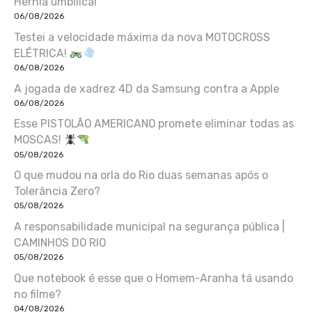
Hérnia umbilical
06/08/2026
Testei a velocidade máxima da nova MOTOCROSS
ELÉTRICA!
06/08/2026
A jogada de xadrez 4D da Samsung contra a Apple
06/08/2026
Esse PISTOLÃO AMERICANO promete eliminar todas as
MOSCAS!
05/08/2026
O que mudou na orla do Rio duas semanas após o
Tolerância Zero?
05/08/2026
A responsabilidade municipal na segurança pública |
CAMINHOS DO RIO
05/08/2026
Que notebook é esse que o Homem-Aranha tá usando
no filme?
04/08/2026