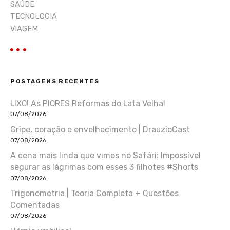
SAÚDE
TECNOLOGIA
VIAGEM
POSTAGENS RECENTES
LIXO! As PIORES Reformas do Lata Velha!
07/08/2026
Gripe, coração e envelhecimento | DrauzioCast
07/08/2026
A cena mais linda que vimos no Safári: Impossível
segurar as lágrimas com esses 3 filhotes #Shorts
07/08/2026
Trigonometria | Teoria Completa + Questões
Comentadas
07/08/2026