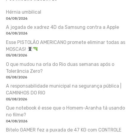
Hérnia umbilical
06/08/2026
A jogada de xadrez 4D da Samsung contra a Apple
06/08/2026
Esse PISTOLÃO AMERICANO promete eliminar todas as
MOSCAS!
05/08/2026
O que mudou na orla do Rio duas semanas após o
Tolerância Zero?
05/08/2026
A responsabilidade municipal na segurança pública |
CAMINHOS DO RIO
05/08/2026
Que notebook é esse que o Homem-Aranha tá usando
no filme?
04/08/2026
Bitelo GAMER fez a puxada de 47 KG com CONTROLE