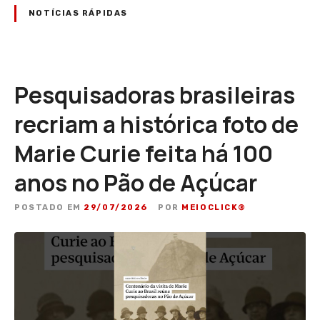
NOTÍCIAS RÁPIDAS
Pesquisadoras brasileiras
recriam a histórica foto de
Marie Curie feita há 100
anos no Pão de Açúcar
POSTADO EM
29/07/2026
POR
MEIOCLICK®