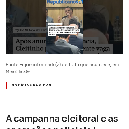
Fonte Fique informado(a) de tudo que acontece, em
MeioClick®
NOTÍCIAS RÁPIDAS
A campanha eleitoral e as