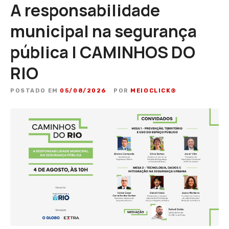
A responsabilidade
municipal na segurança
pública | CAMINHOS DO
RIO
POSTADO EM
05/08/2026
POR
MEIOCLICK®