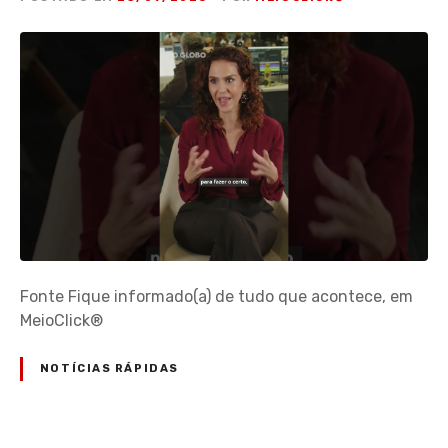
Fonte Fique informado(a) de tudo que acontece, em
MeioClick®
NOTÍCIAS RÁPIDAS