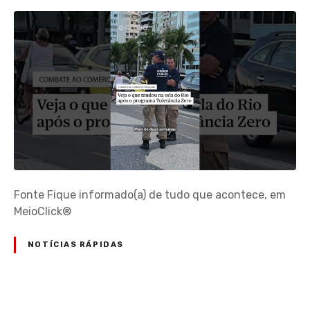
Fonte Fique informado(a) de tudo que acontece, em
MeioClick®
NOTÍCIAS RÁPIDAS