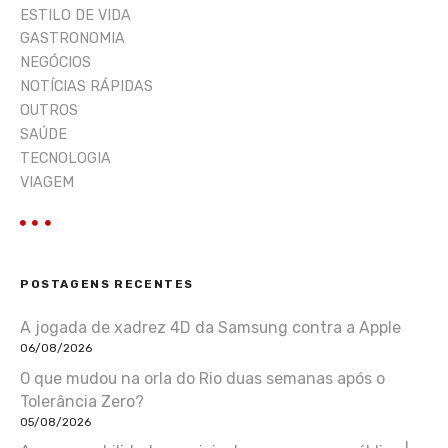
ESTILO DE VIDA
GASTRONOMIA
NEGÓCIOS
NOTÍCIAS RÁPIDAS
OUTROS
SAÚDE
TECNOLOGIA
VIAGEM
POSTAGENS RECENTES
A jogada de xadrez 4D da Samsung contra a Apple
06/08/2026
O que mudou na orla do Rio duas semanas após o
Tolerância Zero?
05/08/2026