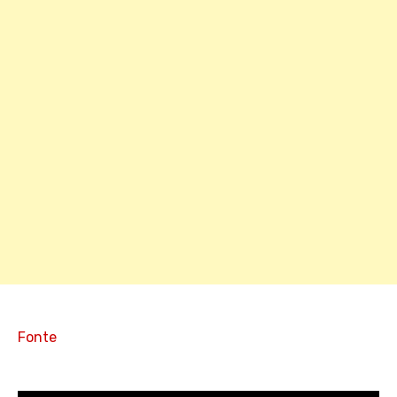
Fonte