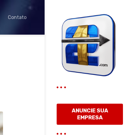
Contato
ANUNCIE SUA
EMPRESA