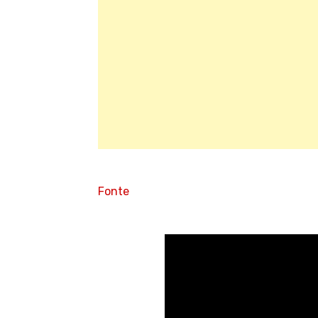
Fonte