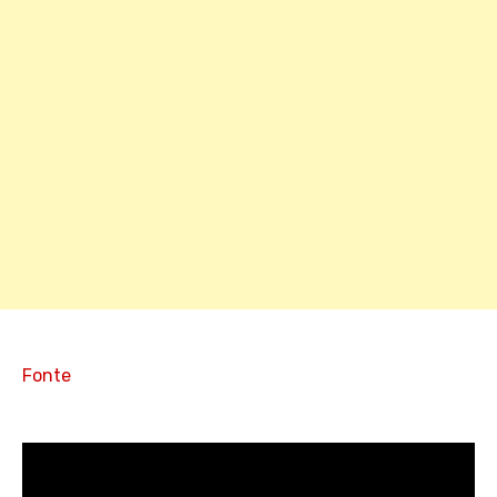
Fonte