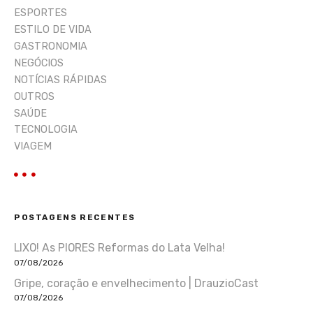
ESPORTES
ESTILO DE VIDA
GASTRONOMIA
NEGÓCIOS
NOTÍCIAS RÁPIDAS
OUTROS
SAÚDE
TECNOLOGIA
VIAGEM
POSTAGENS RECENTES
LIXO! As PIORES Reformas do Lata Velha!
07/08/2026
Gripe, coração e envelhecimento | DrauzioCast
07/08/2026