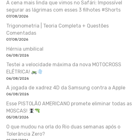
A cena mais linda que vimos no Safári: Impossível
segurar as lágrimas com esses 3 filhotes #Shorts
07/08/2026
Trigonometria | Teoria Completa + Questões
Comentadas
07/08/2026
Hérnia umbilical
06/08/2026
Testei a velocidade máxima da nova MOTOCROSS
ELÉTRICA!
06/08/2026
A jogada de xadrez 4D da Samsung contra a Apple
06/08/2026
Esse PISTOLÃO AMERICANO promete eliminar todas as
MOSCAS!
05/08/2026
O que mudou na orla do Rio duas semanas após o
Tolerância Zero?