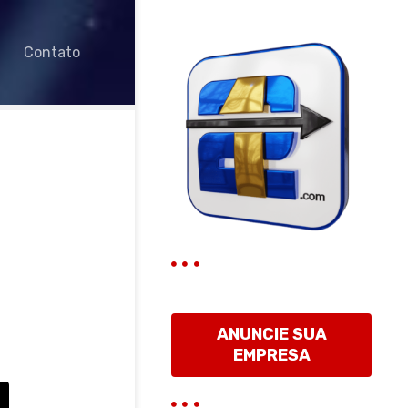
Contato
ANUNCIE SUA
EMPRESA