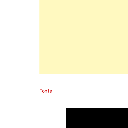
Fonte