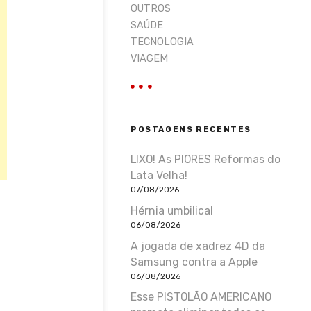
OUTROS
SAÚDE
TECNOLOGIA
VIAGEM
POSTAGENS RECENTES
LIXO! As PIORES Reformas do
Lata Velha!
07/08/2026
Hérnia umbilical
06/08/2026
A jogada de xadrez 4D da
Samsung contra a Apple
06/08/2026
Esse PISTOLÃO AMERICANO