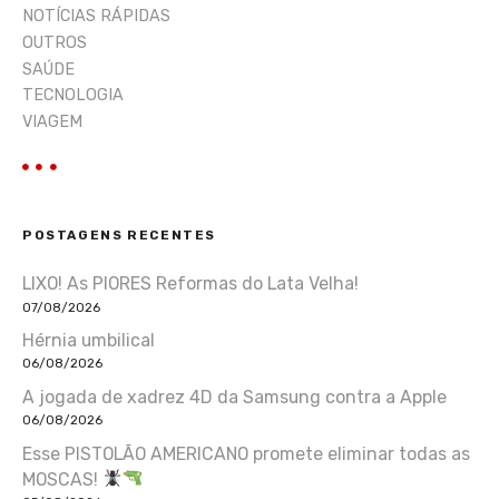
NOTÍCIAS RÁPIDAS
OUTROS
SAÚDE
TECNOLOGIA
VIAGEM
POSTAGENS RECENTES
LIXO! As PIORES Reformas do Lata Velha!
07/08/2026
Hérnia umbilical
06/08/2026
A jogada de xadrez 4D da Samsung contra a Apple
06/08/2026
Esse PISTOLÃO AMERICANO promete eliminar todas as
MOSCAS!