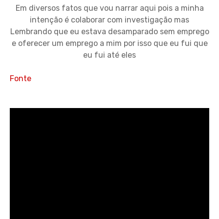
Em diversos fatos que vou narrar aqui pois a minha
intenção é colaborar com investigação mas
Lembrando que eu estava desamparado sem emprego
e oferecer um emprego a mim por isso que eu fui que
eu fui até eles
Fonte