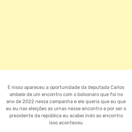
E nisso apareceu a oportunidade da deputada Carlos
ambele de um encontro com o bolsonaro que foi no
ano de 2022 nessa campanha e ele queria que eu que
eu eu nas eleições as urnas nesse encontro e por ser o
presidente da república eu acabei indo ao encontro
isso aconteceu