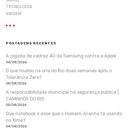
SAÚDE
TECNOLOGIA
VIAGEM
POSTAGENS RECENTES
A jogada de xadrez 4D da Samsung contra a Apple
06/08/2026
O que mudou na orla do Rio duas semanas após o
Tolerância Zero?
05/08/2026
A responsabilidade municipal na segurança pública |
CAMINHOS DO RIO
05/08/2026
Que notebook é esse que o Homem-Aranha tá usando
no filme?
04/08/2026