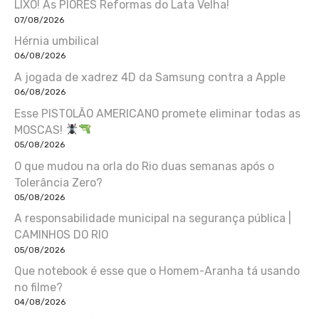
LIXO! As PIORES Reformas do Lata Velha!
07/08/2026
Hérnia umbilical
06/08/2026
A jogada de xadrez 4D da Samsung contra a Apple
06/08/2026
Esse PISTOLÃO AMERICANO promete eliminar todas as
MOSCAS!
05/08/2026
O que mudou na orla do Rio duas semanas após o
Tolerância Zero?
05/08/2026
A responsabilidade municipal na segurança pública |
CAMINHOS DO RIO
05/08/2026
Que notebook é esse que o Homem-Aranha tá usando
no filme?
04/08/2026