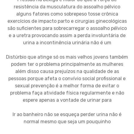
resistência da musculatura do assoalho pélvico
alguns fatores como sobrepeso tosse crônica
exercícios de impacto parto e cirurgias ginecológicas
são suficientes para sobrecarregar o assoalho pélvico
e a uretra provocando assim a perda involuntária de
urina a incontinência urinária não é um
Distúrbio que atinge só os mais velhos jovens também
podem ter o problema principalmente as mulheres
além disso causa prejuízos na qualidade de as
pessoas porque afeta o convívio social profissional e
sexual prevenção é a melhor forma de evitar o
problema faça atividade física regularmente e não
espere apenas a vontade de urinar para
Ir ao banheiro não se esqueça perder urina não é
normal mesmo que seja um pouquinho