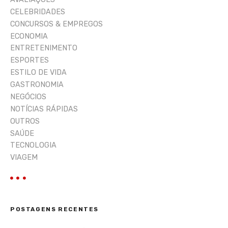
r
CELEBRIDADES
CONCURSOS & EMPREGOS
ECONOMIA
ENTRETENIMENTO
ESPORTES
ESTILO DE VIDA
GASTRONOMIA
NEGÓCIOS
NOTÍCIAS RÁPIDAS
OUTROS
SAÚDE
TECNOLOGIA
VIAGEM
POSTAGENS RECENTES