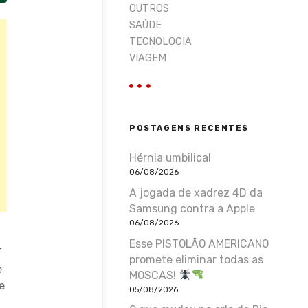
OUTROS
SAÚDE
TECNOLOGIA
VIAGEM
POSTAGENS RECENTES
Hérnia umbilical
06/08/2026
A jogada de xadrez 4D da
Samsung contra a Apple
06/08/2026
Esse PISTOLÃO AMERICANO
T
promete eliminar todas as
e
MOSCAS!
e
05/08/2026