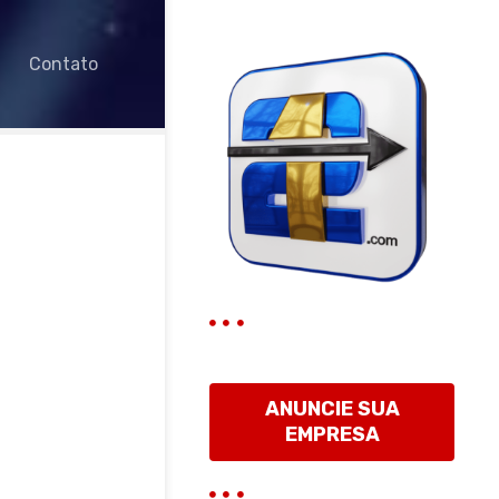
Contato
ANUNCIE SUA
EMPRESA