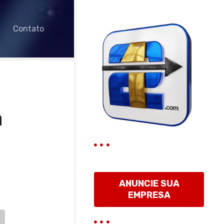
Contato
a
ANUNCIE SUA
EMPRESA