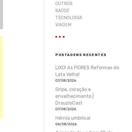
OUTROS
SAÚDE
TECNOLOGIA
VIAGEM
POSTAGENS RECENTES
LIXO! As PIORES Reformas do
Lata Velha!
07/08/2026
Gripe, coração e
envelhecimento |
DrauzioCast
07/08/2026
Hérnia umbilical
06/08/2026