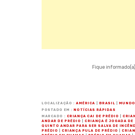
Fique informado(a
LOCALIZAÇÃO
AMÉRICA
|
BRASIL
|
MUND
POSTADO EM
NOTÍCIAS RÁPIDAS
MARCADO
CRIANÇA CAI DE PRÉDIO
|
CRIA
ANDAR DE PRÉDIO
|
CRIANÇA É JOGADA DE
QUINTO ANDAR PARA SER SALVA DE INCÊN
PRÉDIO
|
CRIANÇA PULA DE PRÉDIO
|
CRIAN