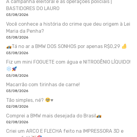
A campanha eleitoral e as operações policiais |
BASTIDORES DO LAURO
03/08/2026
Você conhece a história do crime que deu origem à Lei
Maria da Penha?
03/08/2026
Tá no ar a BMW DOS SONHOS por apenas R$0,29
03/08/2026
Fiz um mini FOGUETE com água e NITROGÊNIO LÍQUIDO!
03/08/2026
Macarrão com tirinhas de carne!
03/08/2026
Tão simples, né?
♥️
02/08/2026
Comprei a BMW mais desejada do Brasil
02/08/2026
Criei um ARCO E FLECHA feito na IMPRESSORA 3D e