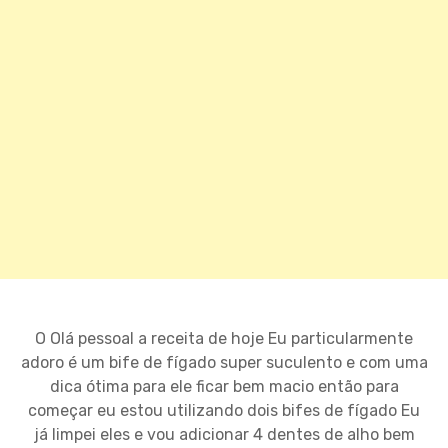
O Olá pessoal a receita de hoje Eu particularmente
adoro é um bife de fígado super suculento e com uma
dica ótima para ele ficar bem macio então para
começar eu estou utilizando dois bifes de fígado Eu
já limpei eles e vou adicionar 4 dentes de alho bem