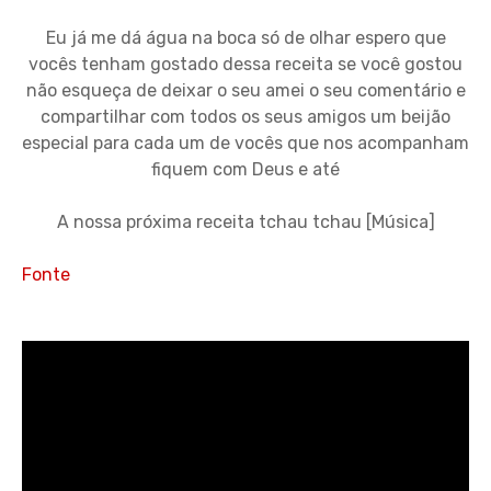
Eu já me dá água na boca só de olhar espero que
vocês tenham gostado dessa receita se você gostou
não esqueça de deixar o seu amei o seu comentário e
compartilhar com todos os seus amigos um beijão
especial para cada um de vocês que nos acompanham
fiquem com Deus e até
A nossa próxima receita tchau tchau [Música]
Fonte