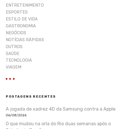
ENTRETENIMENTO
ESPORTES
ESTILO DE VIDA
GASTRONOMIA
NEGÓCIOS
NOTÍCIAS RÁPIDAS
OUTROS
SAÚDE
TECNOLOGIA
VIAGEM
POSTAGENS RECENTES
A jogada de xadrez 4D da Samsung contra a Apple
06/08/2026
O que mudou na orla do Rio duas semanas após o