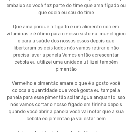
embaixo se você faz parte do time que ama fígado ou
que odeia eu sou do time
Que ama porque o fígado é um alimento rico em
vitaminas e é ótimo para o nosso sistema imunológico
e para a saúde dos nossos ossos depois que
libertaram os dois lados nós vamos retirar e não
precisa lavar a panela Vamos então acrescentar
cebola eu utilizei uma unidade utilizei também
pimentão
Vermelho e pimentão amarelo que é a gosto você
coloca a quantidade que você gosta eu tampei a
panela para esse pimentão soltar água enquanto isso
nós vamos cortar o nosso fígado em tirinha depois
quando você abrir a panela você vai notar que a sua
cebola eo pimentão já vai estar bem