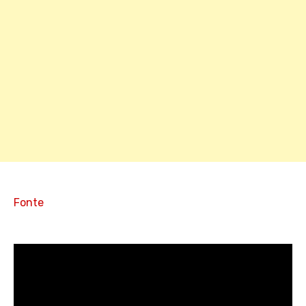
Fonte