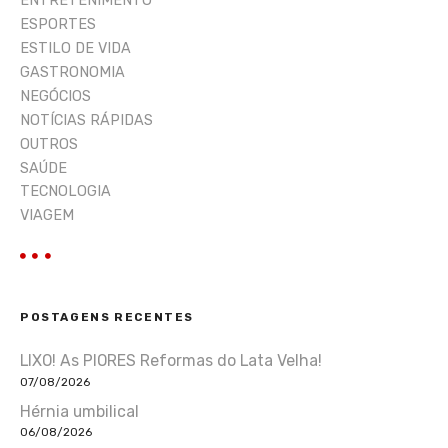
ENTRETENIMENTO
ESPORTES
ESTILO DE VIDA
GASTRONOMIA
NEGÓCIOS
NOTÍCIAS RÁPIDAS
OUTROS
SAÚDE
TECNOLOGIA
VIAGEM
POSTAGENS RECENTES
LIXO! As PIORES Reformas do Lata Velha!
07/08/2026
Hérnia umbilical
06/08/2026