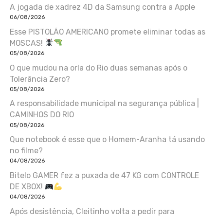
A jogada de xadrez 4D da Samsung contra a Apple
06/08/2026
Esse PISTOLÃO AMERICANO promete eliminar todas as
MOSCAS!
05/08/2026
O que mudou na orla do Rio duas semanas após o
Tolerância Zero?
05/08/2026
A responsabilidade municipal na segurança pública |
CAMINHOS DO RIO
05/08/2026
Que notebook é esse que o Homem-Aranha tá usando
no filme?
04/08/2026
Bitelo GAMER fez a puxada de 47 KG com CONTROLE
DE XBOX!
04/08/2026
Após desistência, Cleitinho volta a pedir para