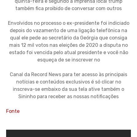
quinta-feira e segundo a imprensa local trump
também fica proibido de conversar com outros
Envolvidos no processo o ex-presidente foi indiciado
depois do vazamento de uma ligação telefônica na
qual ele pede ao secretário da Geórgia que consiga
mais 12 mil votos nas eleições de 2020 a disputa no
estado foi vencida pelo atual presidente e você não
esqueça de se inscrever no
Canal da Record News para ter acesso às principais
notícias e conteúdos exclusivos é só clicar no
inscreva-se embaixo da sua tela ative também o
Sininho para receber as nossas notificações
Fonte