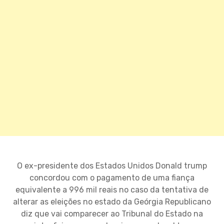
O ex-presidente dos Estados Unidos Donald trump
concordou com o pagamento de uma fiança
equivalente a 996 mil reais no caso da tentativa de
alterar as eleições no estado da Geórgia Republicano
diz que vai comparecer ao Tribunal do Estado na