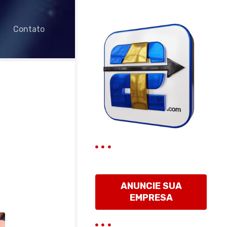
Contato
ANUNCIE SUA
EMPRESA