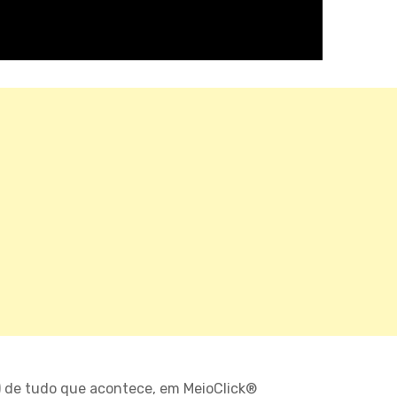
) de tudo que acontece, em MeioClick®