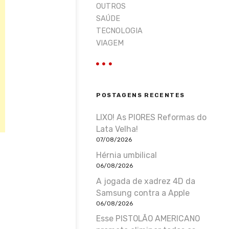
OUTROS
SAÚDE
TECNOLOGIA
VIAGEM
POSTAGENS RECENTES
LIXO! As PIORES Reformas do
Lata Velha!
07/08/2026
Hérnia umbilical
06/08/2026
A jogada de xadrez 4D da
m
Samsung contra a Apple
06/08/2026
Esse PISTOLÃO AMERICANO