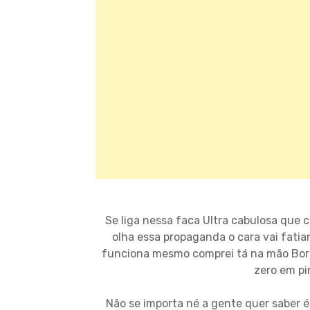
Se liga nessa faca Ultra cabulosa que
olha essa propaganda o cara vai fati
funciona mesmo comprei tá na mão Bor
zero em pi
Não se importa né a gente quer saber 