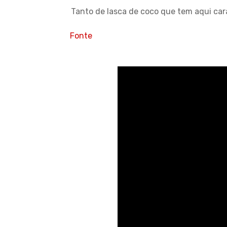
Tanto de lasca de coco que tem aqui car
Fonte