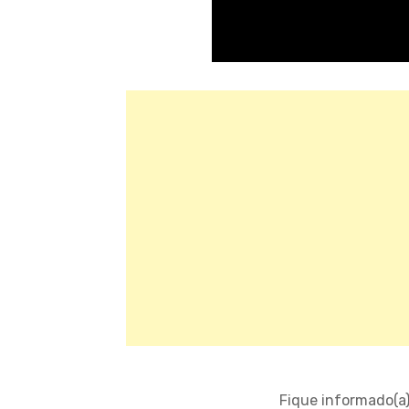
Fique informado(a