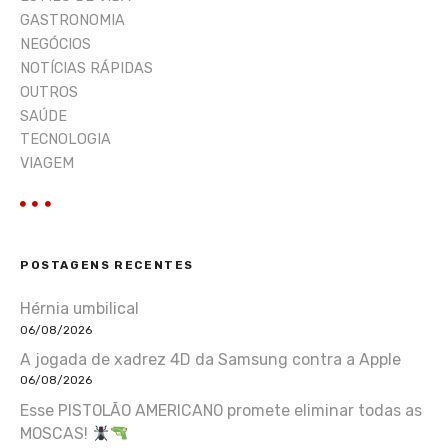
GASTRONOMIA
NEGÓCIOS
NOTÍCIAS RÁPIDAS
OUTROS
SAÚDE
TECNOLOGIA
VIAGEM
POSTAGENS RECENTES
Hérnia umbilical
06/08/2026
A jogada de xadrez 4D da Samsung contra a Apple
06/08/2026
Esse PISTOLÃO AMERICANO promete eliminar todas as
MOSCAS!