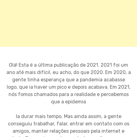
Olá! Esta é a última publicação de 2021. 2021 foi um
ano até mais difícil, eu acho, do que 2020. Em 2020, a
gente tinha esperança que a pandemia acabasse
logo, que ia haver um pico e depois acabava. Em 2021,
nós fomos chamados para a realidade e percebemos
que a epidemia
Ia durar mais tempo. Mas ainda assim, a gente
conseguiu trabalhar, falar, entrar em contato com os
amigos, manter relações pessoais pela internet e