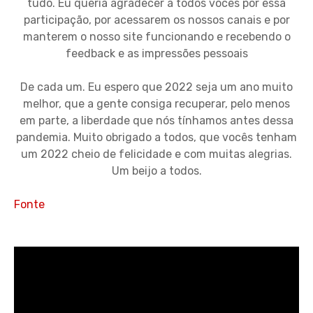
tudo. Eu queria agradecer a todos vocês por essa
participação, por acessarem os nossos canais e por
manterem o nosso site funcionando e recebendo o
feedback e as impressões pessoais
De cada um. Eu espero que 2022 seja um ano muito
melhor, que a gente consiga recuperar, pelo menos
em parte, a liberdade que nós tínhamos antes dessa
pandemia. Muito obrigado a todos, que vocês tenham
um 2022 cheio de felicidade e com muitas alegrias.
Um beijo a todos.
Fonte