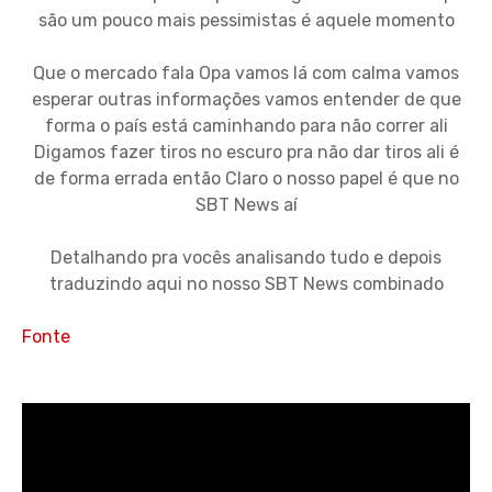
são um pouco mais pessimistas é aquele momento
Que o mercado fala Opa vamos lá com calma vamos
esperar outras informações vamos entender de que
forma o país está caminhando para não correr ali
Digamos fazer tiros no escuro pra não dar tiros ali é
de forma errada então Claro o nosso papel é que no
SBT News aí
Detalhando pra vocês analisando tudo e depois
traduzindo aqui no nosso SBT News combinado
Fonte