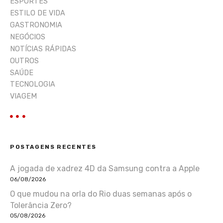
ESPORTES
ESTILO DE VIDA
GASTRONOMIA
NEGÓCIOS
NOTÍCIAS RÁPIDAS
OUTROS
SAÚDE
TECNOLOGIA
VIAGEM
POSTAGENS RECENTES
A jogada de xadrez 4D da Samsung contra a Apple
06/08/2026
O que mudou na orla do Rio duas semanas após o
Tolerância Zero?
05/08/2026