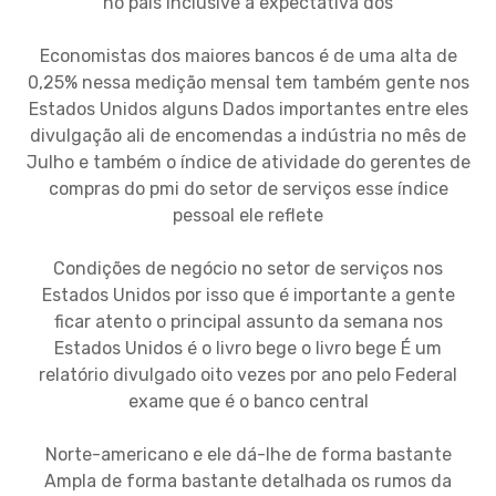
no país Inclusive a expectativa dos
Economistas dos maiores bancos é de uma alta de
0,25% nessa medição mensal tem também gente nos
Estados Unidos alguns Dados importantes entre eles
divulgação ali de encomendas a indústria no mês de
Julho e também o índice de atividade do gerentes de
compras do pmi do setor de serviços esse índice
pessoal ele reflete
Condições de negócio no setor de serviços nos
Estados Unidos por isso que é importante a gente
ficar atento o principal assunto da semana nos
Estados Unidos é o livro bege o livro bege É um
relatório divulgado oito vezes por ano pelo Federal
exame que é o banco central
Norte-americano e ele dá-lhe de forma bastante
Ampla de forma bastante detalhada os rumos da