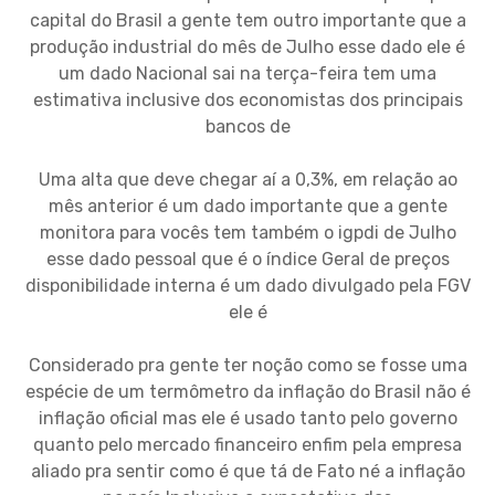
capital do Brasil a gente tem outro importante que a
produção industrial do mês de Julho esse dado ele é
um dado Nacional sai na terça-feira tem uma
estimativa inclusive dos economistas dos principais
bancos de
Uma alta que deve chegar aí a 0,3%, em relação ao
mês anterior é um dado importante que a gente
monitora para vocês tem também o igpdi de Julho
esse dado pessoal que é o índice Geral de preços
disponibilidade interna é um dado divulgado pela FGV
ele é
Considerado pra gente ter noção como se fosse uma
espécie de um termômetro da inflação do Brasil não é
inflação oficial mas ele é usado tanto pelo governo
quanto pelo mercado financeiro enfim pela empresa
aliado pra sentir como é que tá de Fato né a inflação