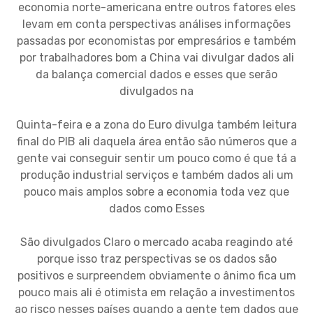
economia norte-americana entre outros fatores eles
levam em conta perspectivas análises informações
passadas por economistas por empresários e também
por trabalhadores bom a China vai divulgar dados ali
da balança comercial dados e esses que serão
divulgados na
Quinta-feira e a zona do Euro divulga também leitura
final do PIB ali daquela área então são números que a
gente vai conseguir sentir um pouco como é que tá a
produção industrial serviços e também dados ali um
pouco mais amplos sobre a economia toda vez que
dados como Esses
São divulgados Claro o mercado acaba reagindo até
porque isso traz perspectivas se os dados são
positivos e surpreendem obviamente o ânimo fica um
pouco mais ali é otimista em relação a investimentos
ao risco nesses países quando a gente tem dados que