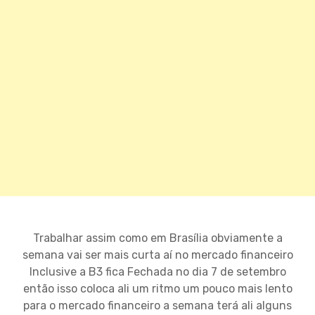
Trabalhar assim como em Brasília obviamente a
semana vai ser mais curta aí no mercado financeiro
Inclusive a B3 fica Fechada no dia 7 de setembro
então isso coloca ali um ritmo um pouco mais lento
para o mercado financeiro a semana terá ali alguns