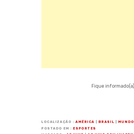
Fique informado(a
LOCALIZAÇÃO
AMÉRICA
|
BRASIL
|
MUND
POSTADO EM
ESPORTES