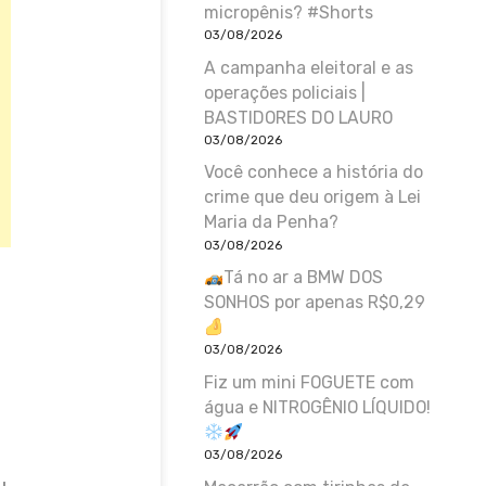
micropênis? #Shorts
03/08/2026
A campanha eleitoral e as
operações policiais |
BASTIDORES DO LAURO
03/08/2026
Você conhece a história do
crime que deu origem à Lei
Maria da Penha?
03/08/2026
Tá no ar a BMW DOS
SONHOS por apenas R$0,29
03/08/2026
Fiz um mini FOGUETE com
água e NITROGÊNIO LÍQUIDO!
03/08/2026