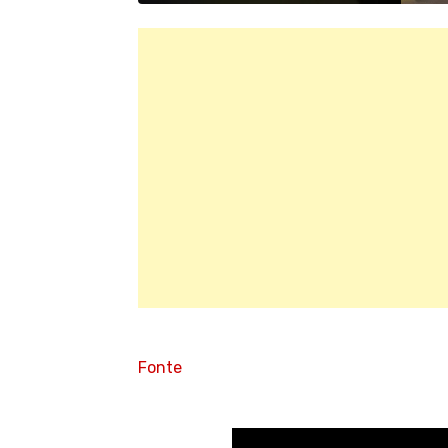
Fonte