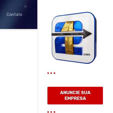
Contato
ANUNCIE SUA
EMPRESA