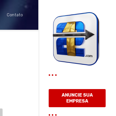
Contato
ANUNCIE SUA
EMPRESA