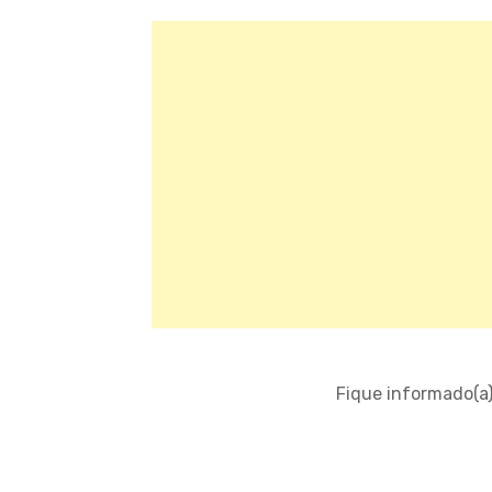
Fique informado(a