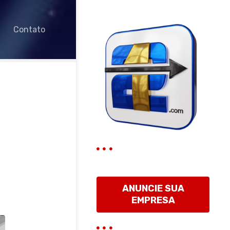
Contato
ANUNCIE SUA
EMPRESA