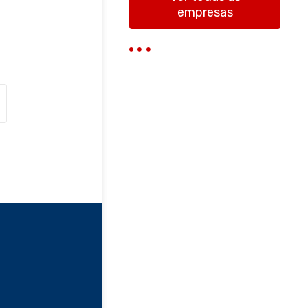
empresas