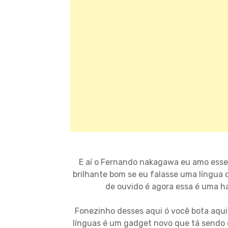
E aí o Fernando nakagawa eu amo esse
brilhante bom se eu falasse uma língua
de ouvido é agora essa é uma h
Fonezinho desses aqui ó você bota aqui 
línguas é um gadget novo que tá sendo ó