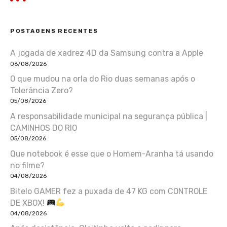
POSTAGENS RECENTES
A jogada de xadrez 4D da Samsung contra a Apple
06/08/2026
O que mudou na orla do Rio duas semanas após o
Tolerância Zero?
05/08/2026
A responsabilidade municipal na segurança pública |
CAMINHOS DO RIO
05/08/2026
Que notebook é esse que o Homem-Aranha tá usando
no filme?
04/08/2026
Bitelo GAMER fez a puxada de 47 KG com CONTROLE
DE XBOX!
04/08/2026