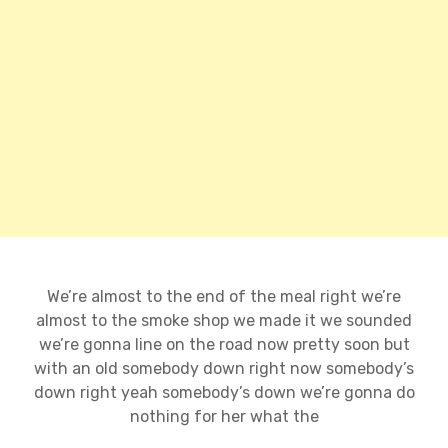
We’re almost to the end of the meal right we’re
almost to the smoke shop we made it we sounded
we’re gonna line on the road now pretty soon but
with an old somebody down right now somebody’s
down right yeah somebody’s down we’re gonna do
nothing for her what the