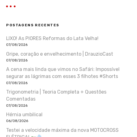
POSTAGENS RECENTES
LIXO! As PIORES Reformas do Lata Velha!
07/08/2026
Gripe, coração e envelhecimento | DrauzioCast
07/08/2026
A cena mais linda que vimos no Safári: Impossível
segurar as lágrimas com esses 3 filhotes #Shorts
07/08/2026
Trigonometria | Teoria Completa + Questões
Comentadas
07/08/2026
Hérnia umbilical
06/08/2026
Testei a velocidade máxima da nova MOTOCROSS