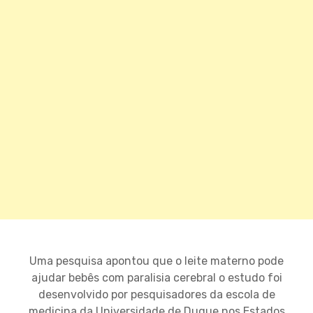
Uma pesquisa apontou que o leite materno pode
ajudar bebês com paralisia cerebral o estudo foi
desenvolvido por pesquisadores da escola de
medicina da Universidade de Duque nos Estados