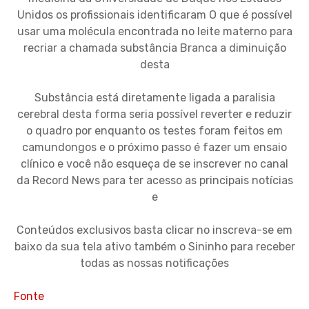
Unidos os profissionais identificaram O que é possível
usar uma molécula encontrada no leite materno para
recriar a chamada substância Branca a diminuição
desta
Substância está diretamente ligada a paralisia
cerebral desta forma seria possível reverter e reduzir
o quadro por enquanto os testes foram feitos em
camundongos e o próximo passo é fazer um ensaio
clínico e você não esqueça de se inscrever no canal
da Record News para ter acesso as principais notícias
e
Conteúdos exclusivos basta clicar no inscreva-se em
baixo da sua tela ativo também o Sininho para receber
todas as nossas notificações
Fonte