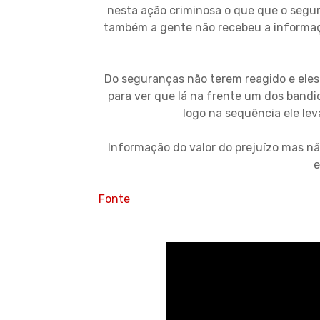
nesta ação criminosa o que que o segur
também a gente não recebeu a informa
Do seguranças não terem reagido e eles
para ver que lá na frente um dos bandi
logo na sequência ele le
Informação do valor do prejuízo mas n
e
Fonte