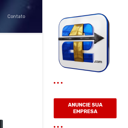
Contato
ANUNCIE SUA
EMPRESA