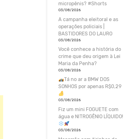
micropênis? #Shorts
03/08/2026
A campanha eleitoral e as
operações policiais |
BASTIDORES DO LAURO
03/08/2026
Você conhece a história do
crime que deu origem à Lei
Maria da Penha?
03/08/2026
Tá no ar a BMW DOS
SONHOS por apenas R$0,29
03/08/2026
Fiz um mini FOGUETE com
água e NITROGÊNIO LÍQUIDO!
03/08/2026