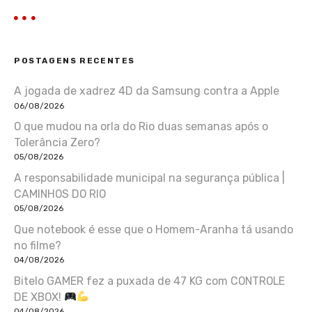
POSTAGENS RECENTES
A jogada de xadrez 4D da Samsung contra a Apple
06/08/2026
O que mudou na orla do Rio duas semanas após o
Tolerância Zero?
05/08/2026
A responsabilidade municipal na segurança pública |
CAMINHOS DO RIO
05/08/2026
Que notebook é esse que o Homem-Aranha tá usando
no filme?
04/08/2026
Bitelo GAMER fez a puxada de 47 KG com CONTROLE
DE XBOX!
04/08/2026