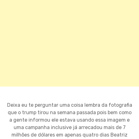
Deixa eu te perguntar uma coisa lembra da fotografia
que o trump tirou na semana passada pois bem como
a gente informou ele estava usando essa imagem e
uma campanha inclusive já arrecadou mais de 7
milhões de dólares em apenas quatro dias Beatriz