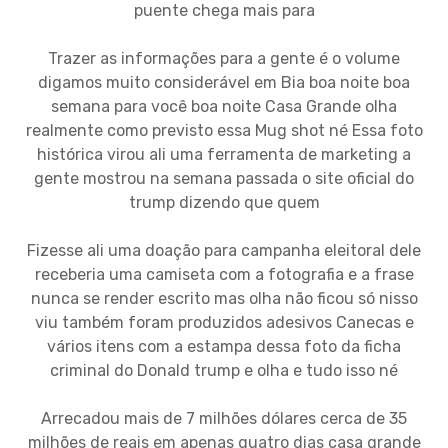
puente chega mais para
Trazer as informações para a gente é o volume
digamos muito considerável em Bia boa noite boa
semana para você boa noite Casa Grande olha
realmente como previsto essa Mug shot né Essa foto
histórica virou ali uma ferramenta de marketing a
gente mostrou na semana passada o site oficial do
trump dizendo que quem
Fizesse ali uma doação para campanha eleitoral dele
receberia uma camiseta com a fotografia e a frase
nunca se render escrito mas olha não ficou só nisso
viu também foram produzidos adesivos Canecas e
vários itens com a estampa dessa foto da ficha
criminal do Donald trump e olha e tudo isso né
Arrecadou mais de 7 milhões dólares cerca de 35
milhões de reais em apenas quatro dias casa grande