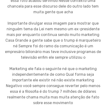
essa foto acabou servindo Nesse contexto uma
chancela para esse discurso dele do outro lado tem
muita gente que acha
Importante divulgar essa imagem para mostrar que
ninguém tema da Lei nem mesmo um ex-presidente
mais por enquanto continua sendo muito marketing
Casa Grande a gente sabe que o trump é marqueteiro
né Sempre foi do ramo da comunicação é um
empresário bilionário mas teve inclusive programas de
televisão enfim ele sempre utilizou o
Marketing ele fala o seguinte né que o marketing
independentemente de como Qual forma seja
importante ele existir né não existe marketing
Negativo você sempre consegue reverter pelo menos
essa é a filosofia é do trump 7 milhões de dólares
realmente chama muita mas muita atenção de fato
sobre esse movimento