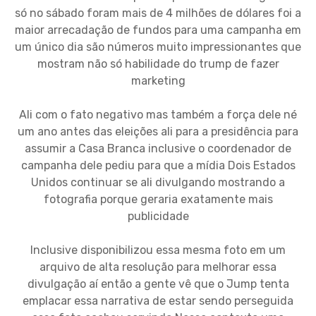
só no sábado foram mais de 4 milhões de dólares foi a
maior arrecadação de fundos para uma campanha em
um único dia são números muito impressionantes que
mostram não só habilidade do trump de fazer
marketing
Ali com o fato negativo mas também a força dele né
um ano antes das eleições ali para a presidência para
assumir a Casa Branca inclusive o coordenador de
campanha dele pediu para que a mídia Dois Estados
Unidos continuar se ali divulgando mostrando a
fotografia porque geraria exatamente mais
publicidade
Inclusive disponibilizou essa mesma foto em um
arquivo de alta resolução para melhorar essa
divulgação aí então a gente vê que o Jump tenta
emplacar essa narrativa de estar sendo perseguida