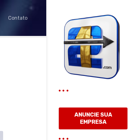
Contato
ANUNCIE SUA
EMPRESA