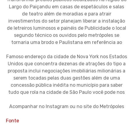
Largo do Paiçandu em casas de espetáculos e salas
de teatro além de moradias e para atrair
investimentos do setor planejam liberar a instalação
de letreiros luminosos e painéis de Publicidade o local
segundo técnico os ouvidos pelo metrópoles se
tornaria uma brodo e Paulistana em referência ao
Famoso endereço da cidade de Nova York nos Estados
Unidos que concentra dezenas de atrações do tipo a
proposta inclui negociações imobiliárias milionárias a
serem tocadas pelas duas gestões além de uma
concessão pública inédita no município para saber
tudo que rola na cidade de São Paulo você pode nos
Acompanhar no Instagram ou no site do Metrópoles
Fonte