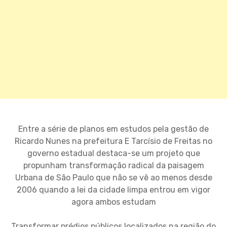
Entre a série de planos em estudos pela gestão de
Ricardo Nunes na prefeitura E Tarcísio de Freitas no
governo estadual destaca-se um projeto que
propunham transformação radical da paisagem
Urbana de São Paulo que não se vê ao menos desde
2006 quando a lei da cidade limpa entrou em vigor
agora ambos estudam
Transformar prédios públicos localizados na região do