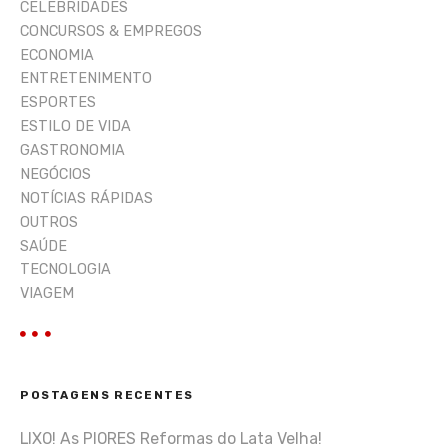
CELEBRIDADES
CONCURSOS & EMPREGOS
ECONOMIA
ENTRETENIMENTO
ESPORTES
ESTILO DE VIDA
GASTRONOMIA
NEGÓCIOS
NOTÍCIAS RÁPIDAS
OUTROS
SAÚDE
TECNOLOGIA
VIAGEM
POSTAGENS RECENTES
LIXO! As PIORES Reformas do Lata Velha!