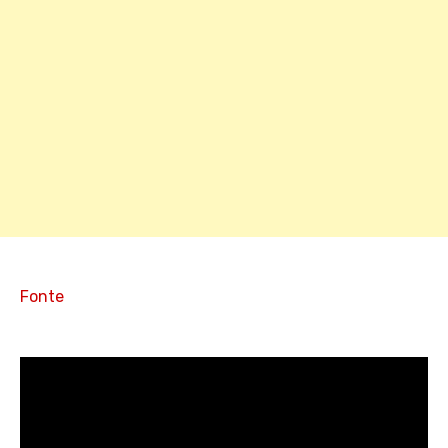
Fonte