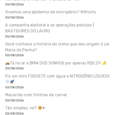
03/08/2026
Vivemos uma epidemia de micropênis? #Shorts
03/08/2026
A campanha eleitoral e as operações policiais |
BASTIDORES DO LAURO
03/08/2026
Você conhece a história do crime que deu origem à Lei
Maria da Penha?
03/08/2026
Tá no ar a BMW DOS SONHOS por apenas R$0,29
03/08/2026
Fiz um mini FOGUETE com água e NITROGÊNIO LÍQUIDO!
03/08/2026
Macarrão com tirinhas de carne!
03/08/2026
Tão simples, né?
♥️
02/08/2026