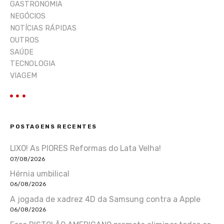
GASTRONOMIA
NEGÓCIOS
NOTÍCIAS RÁPIDAS
OUTROS
SAÚDE
TECNOLOGIA
VIAGEM
POSTAGENS RECENTES
LIXO! As PIORES Reformas do Lata Velha!
07/08/2026
Hérnia umbilical
06/08/2026
A jogada de xadrez 4D da Samsung contra a Apple
06/08/2026