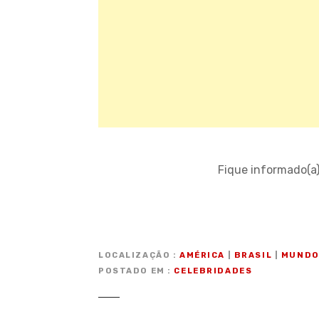
Fique informado(a
LOCALIZAÇÃO
AMÉRICA
|
BRASIL
|
MUND
POSTADO EM
CELEBRIDADES