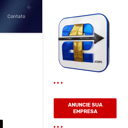
Contato
ANUNCIE SUA
EMPRESA