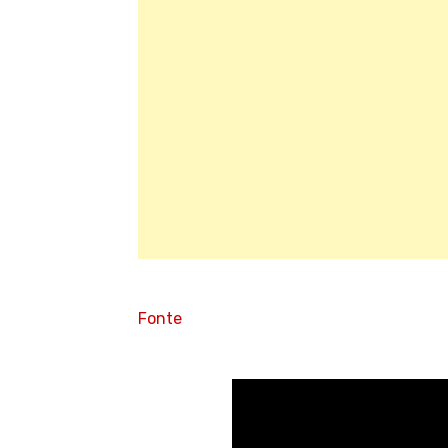
Fonte