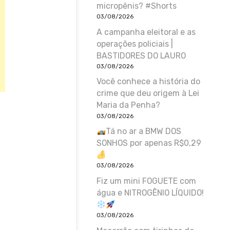
micropênis? #Shorts
03/08/2026
A campanha eleitoral e as
operações policiais |
BASTIDORES DO LAURO
03/08/2026
Você conhece a história do
crime que deu origem à Lei
Maria da Penha?
03/08/2026
Tá no ar a BMW DOS
SONHOS por apenas R$0,29
03/08/2026
Fiz um mini FOGUETE com
água e NITROGÊNIO LÍQUIDO!
03/08/2026