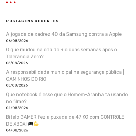
POSTAGENS RECENTES
A jogada de xadrez 4D da Samsung contra a Apple
06/08/2026
O que mudou na orla do Rio duas semanas após o
Tolerância Zero?
05/08/2026
A responsabilidade municipal na segurança pública |
CAMINHOS DO RIO
05/08/2026
Que notebook é esse que o Homem-Aranha tá usando
no filme?
04/08/2026
Bitelo GAMER fez a puxada de 47 KG com CONTROLE
DE XBOX!
04/08/2026