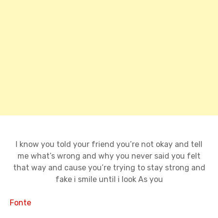
I know you told your friend you’re not okay and tell
me what’s wrong and why you never said you felt
that way and cause you’re trying to stay strong and
fake i smile until i look As you
Fonte