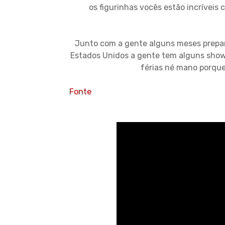
os figurinhas vocês estão incríveis 
Junto com a gente alguns meses prepar
Estados Unidos a gente tem alguns shows
férias né mano porque
Fonte