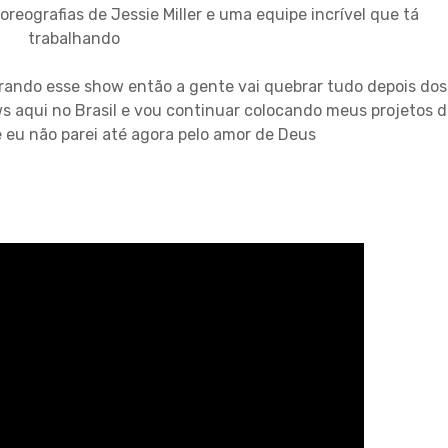
coreografias de Jessie Miller e uma equipe incrível que tá
trabalhando
ando esse show então a gente vai quebrar tudo depois dos
 aqui no Brasil e vou continuar colocando meus projetos 
 eu não parei até agora pelo amor de Deus