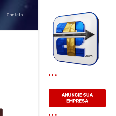
Contato
ANUNCIE SUA
EMPRESA