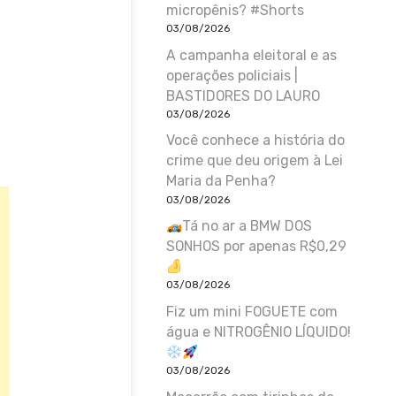
micropênis? #Shorts
03/08/2026
A campanha eleitoral e as
operações policiais |
BASTIDORES DO LAURO
03/08/2026
Você conhece a história do
crime que deu origem à Lei
Maria da Penha?
03/08/2026
Tá no ar a BMW DOS
SONHOS por apenas R$0,29
03/08/2026
Fiz um mini FOGUETE com
água e NITROGÊNIO LÍQUIDO!
03/08/2026