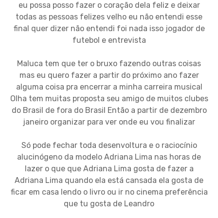
eu possa posso fazer o coração dela feliz e deixar
todas as pessoas felizes velho eu não entendi esse
final quer dizer não entendi foi nada isso jogador de
futebol e entrevista
Maluca tem que ter o bruxo fazendo outras coisas
mas eu quero fazer a partir do próximo ano fazer
alguma coisa pra encerrar a minha carreira musical
Olha tem muitas proposta seu amigo de muitos clubes
do Brasil de fora do Brasil Então a partir de dezembro
janeiro organizar para ver onde eu vou finalizar
Só pode fechar toda desenvoltura e o raciocínio
alucinógeno da modelo Adriana Lima nas horas de
lazer o que que Adriana Lima gosta de fazer a
Adriana Lima quando ela está cansada ela gosta de
ficar em casa lendo o livro ou ir no cinema preferência
que tu gosta de Leandro