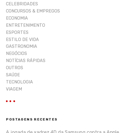
CELEBRIDADES
CONCURSOS & EMPREGOS
ECONOMIA
ENTRETENIMENTO
ESPORTES
ESTILO DE VIDA
GASTRONOMIA
NEGÓCIOS
NOTÍCIAS RÁPIDAS
OUTROS
SAÚDE
TECNOLOGIA
VIAGEM
POSTAGENS RECENTES
A jogada de xadrez 4D da Samsung contra a Apple