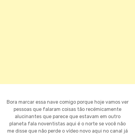
Bora marcar essa nave comigo porque hoje vamos ver
pessoas que falaram coisas tão recémicamente
alucinantes que parece que estavam em outro
planeta fala noventistas aqui é o norte se você não
me disse que não perde o vídeo novo aqui no canal já