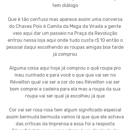
tem diálogo
Que é tão confuso mas aparece assim uma conversa
do Chaves Pois é Camila da Mega da Virada a gente
veio aqui dar um passeio na Praça da Revolução
entrou nessa loja aqui onde tudo custa r$ 10 então o
pessoal daqui escolhendo as roupas amigas boa tarde
já comprou
Alguma coisa aqui hoje já comprou o quê roupa pro
meu cunhado e para você o que que vai ser no
Réveillon qual vai ser a cor do seu Réveillon vai ser
bom comprei a cadeira para ela mas a roupa da sua
roupa vai ser qual já escolheu já que
Cor vai ser rosa rosa tem algum significado especial
assim bermuda bermuda vamos lá que que ele achava
das críticas da Imprensa e essa foi a resposta