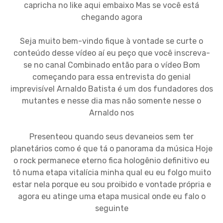
capricha no like aqui embaixo Mas se você está
chegando agora
Seja muito bem-vindo fique à vontade se curte o
conteúdo desse vídeo aí eu peço que você inscreva-
se no canal Combinado então para o vídeo Bom
começando para essa entrevista do genial
imprevisível Arnaldo Batista é um dos fundadores dos
mutantes e nesse dia mas não somente nesse o
Arnaldo nos
Presenteou quando seus devaneios sem ter
planetários como é que tá o panorama da música Hoje
o rock permanece eterno fica hologênio definitivo eu
tô numa etapa vitalícia minha qual eu eu folgo muito
estar nela porque eu sou proibido e vontade própria e
agora eu atinge uma etapa musical onde eu falo o
seguinte