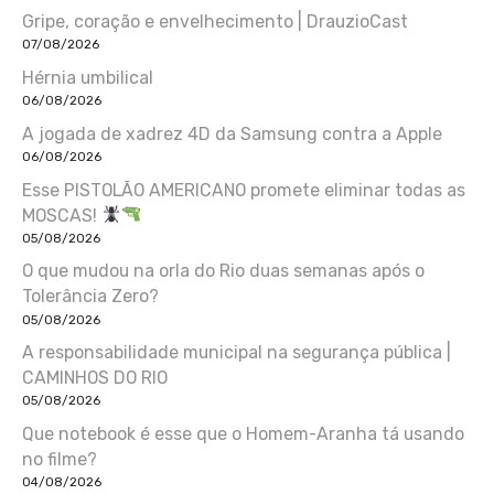
Gripe, coração e envelhecimento | DrauzioCast
07/08/2026
Hérnia umbilical
06/08/2026
A jogada de xadrez 4D da Samsung contra a Apple
06/08/2026
Esse PISTOLÃO AMERICANO promete eliminar todas as
MOSCAS!
05/08/2026
O que mudou na orla do Rio duas semanas após o
Tolerância Zero?
05/08/2026
A responsabilidade municipal na segurança pública |
CAMINHOS DO RIO
05/08/2026
Que notebook é esse que o Homem-Aranha tá usando
no filme?
04/08/2026