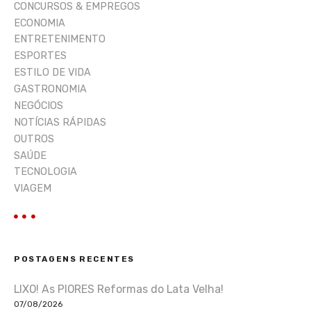
CONCURSOS & EMPREGOS
ECONOMIA
ENTRETENIMENTO
ESPORTES
ESTILO DE VIDA
GASTRONOMIA
NEGÓCIOS
NOTÍCIAS RÁPIDAS
OUTROS
SAÚDE
TECNOLOGIA
VIAGEM
POSTAGENS RECENTES
LIXO! As PIORES Reformas do Lata Velha!
07/08/2026