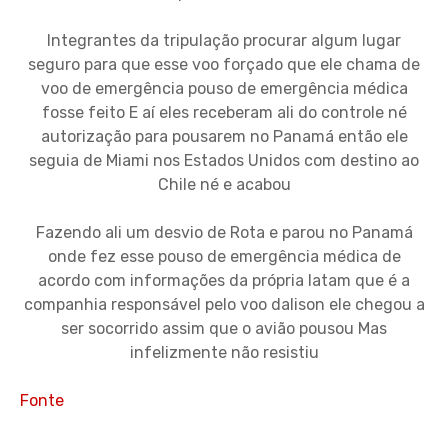
Integrantes da tripulação procurar algum lugar
seguro para que esse voo forçado que ele chama de
voo de emergência pouso de emergência médica
fosse feito E aí eles receberam ali do controle né
autorização para pousarem no Panamá então ele
seguia de Miami nos Estados Unidos com destino ao
Chile né e acabou
Fazendo ali um desvio de Rota e parou no Panamá
onde fez esse pouso de emergência médica de
acordo com informações da própria latam que é a
companhia responsável pelo voo dalison ele chegou a
ser socorrido assim que o avião pousou Mas
infelizmente não resistiu
Fonte