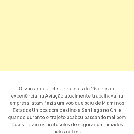
O Ivan andaur ele tinha mais de 25 anos de
experiência na Aviação atualmente trabalhava na
empresa latam fazia um voo que saiu de Miami nos
Estados Unidos com destino a Santiago no Chile
quando durante o trajeto acabou passando mal bom
Quais foram os protocolos de segurança tomados
pelos outros