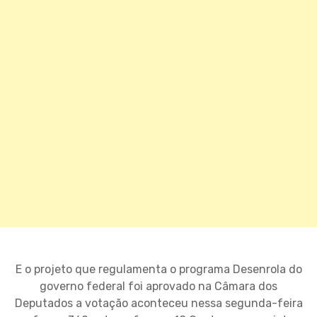
E o projeto que regulamenta o programa Desenrola do
governo federal foi aprovado na Câmara dos
Deputados a votação aconteceu nessa segunda-feira