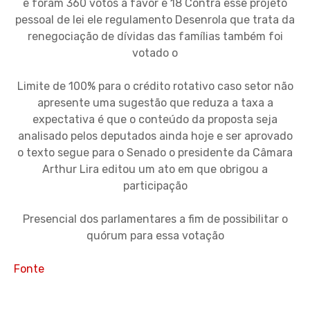
e foram 360 votos a favor e 18 Contra esse projeto
pessoal de lei ele regulamento Desenrola que trata da
renegociação de dívidas das famílias também foi
votado o
Limite de 100% para o crédito rotativo caso setor não
apresente uma sugestão que reduza a taxa a
expectativa é que o conteúdo da proposta seja
analisado pelos deputados ainda hoje e ser aprovado
o texto segue para o Senado o presidente da Câmara
Arthur Lira editou um ato em que obrigou a
participação
Presencial dos parlamentares a fim de possibilitar o
quórum para essa votação
Fonte