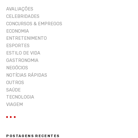
a
AVALIAÇÕES
r
CELEBRIDADES
CONCURSOS & EMPREGOS
ECONOMIA
ENTRETENIMENTO
ESPORTES
ESTILO DE VIDA
GASTRONOMIA
NEGÓCIOS
NOTÍCIAS RÁPIDAS
OUTROS
SAÚDE
TECNOLOGIA
VIAGEM
POSTAGENS RECENTES