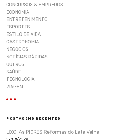
CONCURSOS & EMPREGOS
ECONOMIA
ENTRETENIMENTO
ESPORTES
ESTILO DE VIDA
GASTRONOMIA
NEGÓCIOS
NOTÍCIAS RÁPIDAS
OUTROS
SAÚDE
TECNOLOGIA
VIAGEM
POSTAGENS RECENTES
LIXO! As PIORES Reformas do Lata Velha!
07/08/2026