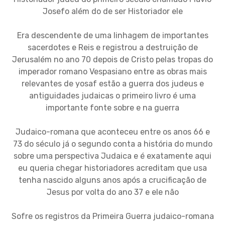
Josefo além do de ser Historiador ele
Era descendente de uma linhagem de importantes
sacerdotes e Reis e registrou a destruição de
Jerusalém no ano 70 depois de Cristo pelas tropas do
imperador romano Vespasiano entre as obras mais
relevantes de yosaf estão a guerra dos judeus e
antiguidades judaicas o primeiro livro é uma
importante fonte sobre e na guerra
Judaico-romana que aconteceu entre os anos 66 e
73 do século já o segundo conta a história do mundo
sobre uma perspectiva Judaica e é exatamente aqui
eu queria chegar historiadores acreditam que usa
tenha nascido alguns anos após a crucificação de
Jesus por volta do ano 37 e ele não
Sofre os registros da Primeira Guerra judaico-romana