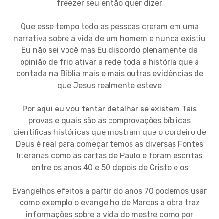
freezer seu então quer dizer
Que esse tempo todo as pessoas creram em uma
narrativa sobre a vida de um homem e nunca existiu
Eu não sei você mas Eu discordo plenamente da
opinião de frio ativar a rede toda a história que a
contada na Bíblia mais e mais outras evidências de
que Jesus realmente esteve
Por aqui eu vou tentar detalhar se existem Tais
provas e quais são as comprovações bíblicas
científicas históricas que mostram que o cordeiro de
Deus é real para começar temos as diversas Fontes
literárias como as cartas de Paulo e foram escritas
entre os anos 40 e 50 depois de Cristo e os
Evangelhos efeitos a partir do anos 70 podemos usar
como exemplo o evangelho de Marcos a obra traz
informações sobre a vida do mestre como por