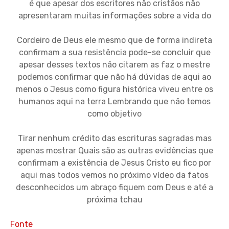
é que apesar dos escritores não cristãos não
apresentaram muitas informações sobre a vida do
Cordeiro de Deus ele mesmo que de forma indireta
confirmam a sua resistência pode-se concluir que
apesar desses textos não citarem as faz o mestre
podemos confirmar que não há dúvidas de aqui ao
menos o Jesus como figura histórica viveu entre os
humanos aqui na terra Lembrando que não temos
como objetivo
Tirar nenhum crédito das escrituras sagradas mas
apenas mostrar Quais são as outras evidências que
confirmam a existência de Jesus Cristo eu fico por
aqui mas todos vemos no próximo vídeo da fatos
desconhecidos um abraço fiquem com Deus e até a
próxima tchau
Fonte