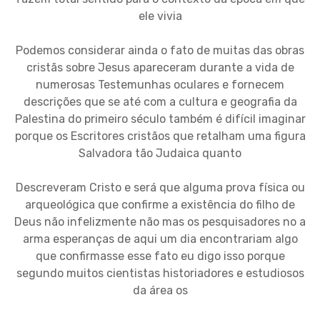
ele vivia
Podemos considerar ainda o fato de muitas das obras
cristãs sobre Jesus apareceram durante a vida de
numerosas Testemunhas oculares e fornecem
descrições que se até com a cultura e geografia da
Palestina do primeiro século também é difícil imaginar
porque os Escritores cristãos que retalham uma figura
Salvadora tão Judaica quanto
Descreveram Cristo e será que alguma prova física ou
arqueológica que confirme a existência do filho de
Deus não infelizmente não mas os pesquisadores no a
arma esperanças de aqui um dia encontrariam algo
que confirmasse esse fato eu digo isso porque
segundo muitos cientistas historiadores e estudiosos
da área os