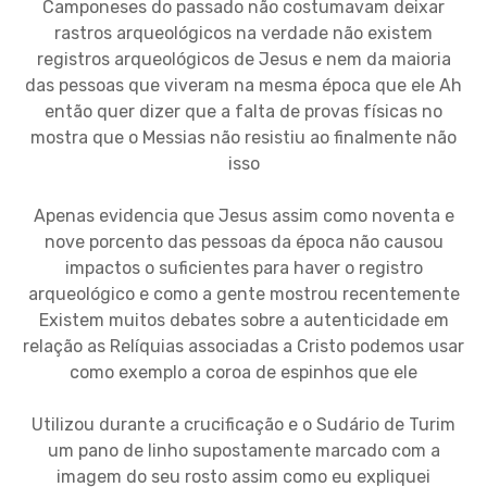
Camponeses do passado não costumavam deixar
rastros arqueológicos na verdade não existem
registros arqueológicos de Jesus e nem da maioria
das pessoas que viveram na mesma época que ele Ah
então quer dizer que a falta de provas físicas no
mostra que o Messias não resistiu ao finalmente não
isso
Apenas evidencia que Jesus assim como noventa e
nove porcento das pessoas da época não causou
impactos o suficientes para haver o registro
arqueológico e como a gente mostrou recentemente
Existem muitos debates sobre a autenticidade em
relação as Relíquias associadas a Cristo podemos usar
como exemplo a coroa de espinhos que ele
Utilizou durante a crucificação e o Sudário de Turim
um pano de linho supostamente marcado com a
imagem do seu rosto assim como eu expliquei