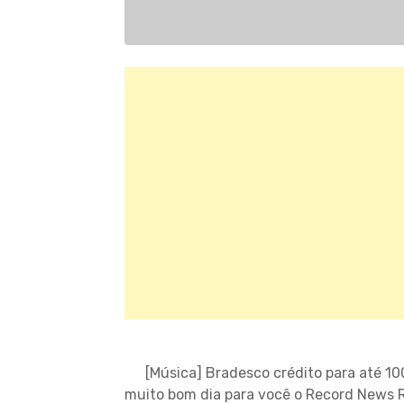
[Música] Bradesco crédito para até 1
muito bom dia para você o Record News 