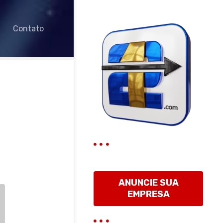
Contato
ANUNCIE SUA
EMPRESA