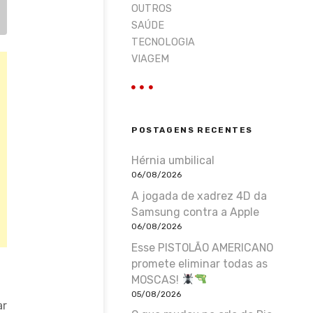
OUTROS
SAÚDE
TECNOLOGIA
VIAGEM
POSTAGENS RECENTES
Hérnia umbilical
06/08/2026
A jogada de xadrez 4D da
Samsung contra a Apple
06/08/2026
Esse PISTOLÃO AMERICANO
promete eliminar todas as
MOSCAS!
05/08/2026
ar