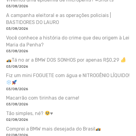
03/08/2026
A campanha eleitoral e as operações policiais |
BASTIDORES DO LAURO
03/08/2026
Você conhece a história do crime que deu origem à Lei
Maria da Penha?
03/08/2026
Tá no ar a BMW DOS SONHOS por apenas R$0,29
03/08/2026
Fiz um mini FOGUETE com água e NITROGÊNIO LÍQUIDO!
03/08/2026
Macarrão com tirinhas de carne!
03/08/2026
Tão simples, né?
♥️
02/08/2026
Comprei a BMW mais desejada do Brasil
02/08/2026