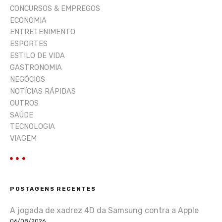
CONCURSOS & EMPREGOS
ECONOMIA
ENTRETENIMENTO
ESPORTES
ESTILO DE VIDA
GASTRONOMIA
NEGÓCIOS
NOTÍCIAS RÁPIDAS
OUTROS
SAÚDE
TECNOLOGIA
VIAGEM
POSTAGENS RECENTES
A jogada de xadrez 4D da Samsung contra a Apple
06/08/2026