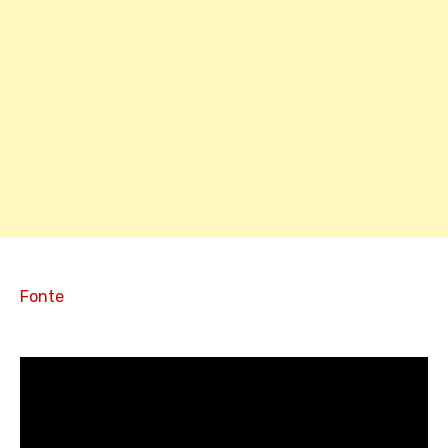
Fonte