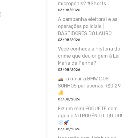
micropênis? #Shorts
03/08/2026
]
A campanha eleitoral e as
operações policiais |
BASTIDORES DO LAURO
03/08/2026
Você conhece a história do
crime que deu origem à Lei
Maria da Penha?
03/08/2026
Tá no ar a BMW DOS
SONHOS por apenas R$0,29
03/08/2026
Fiz um mini FOGUETE com
água e NITROGÊNIO LÍQUIDO!
03/08/2026