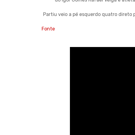
Partiu veio a pé esquerdo quatro direto 
Fonte