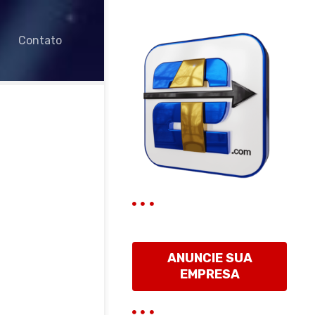
Contato
ANUNCIE SUA
EMPRESA