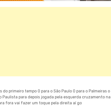
s do primeiro tempo 0 para o São Paulo 0 para o Palmeiras o
o Paulista para depois jogada pela esquerda cruzamento na
ra fora vai fazer um toque pela direita aí go