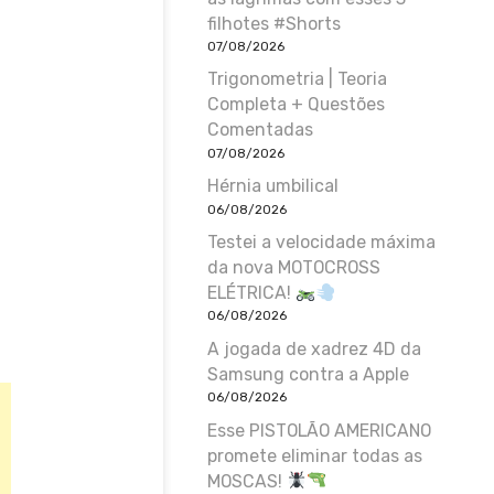
filhotes #Shorts
07/08/2026
Trigonometria | Teoria
Completa + Questões
Comentadas
07/08/2026
Hérnia umbilical
06/08/2026
Testei a velocidade máxima
da nova MOTOCROSS
ELÉTRICA!
06/08/2026
A jogada de xadrez 4D da
Samsung contra a Apple
06/08/2026
Esse PISTOLÃO AMERICANO
promete eliminar todas as
MOSCAS!