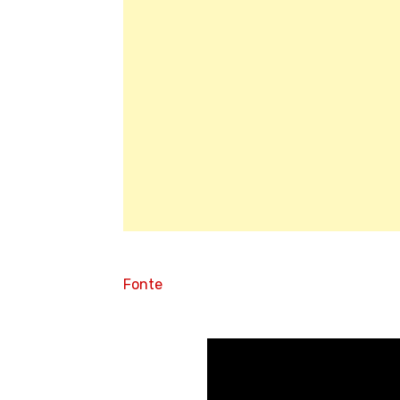
Fonte