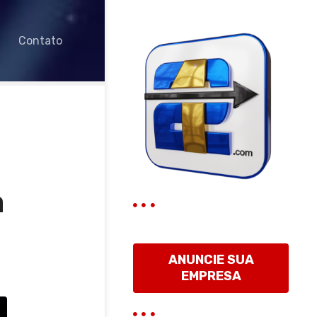
Contato
a
ANUNCIE SUA
EMPRESA