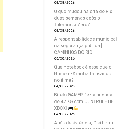
05/08/2026
O que mudou na orla do Rio
duas semanas após o
Tolerância Zero?
05/08/2026
A responsabilidade municipal
na segurança pública |
CAMINHOS DO RIO
05/08/2026
Que notebook é esse que o
Homem-Aranha tá usando
no filme?
04/08/2026
Bitelo GAMER fez a puxada
de 47 KG com CONTROLE DE
XBOX!
04/08/2026
Após desistência, Cleitinho