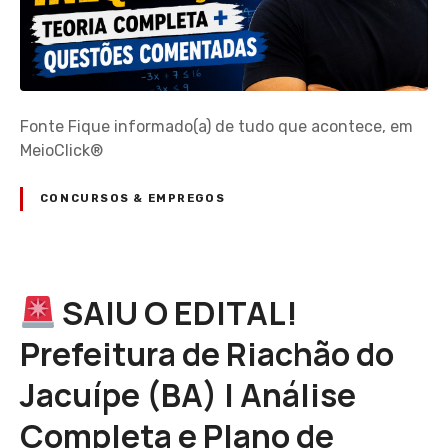
Fonte Fique informado(a) de tudo que acontece, em
MeioClick®
CONCURSOS & EMPREGOS
SAIU O EDITAL!
Prefeitura de Riachão do
Jacuípe (BA) | Análise
Completa e Plano de