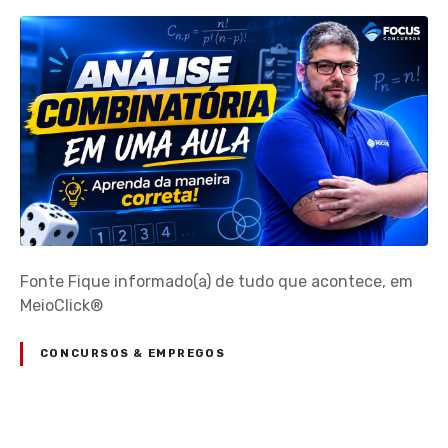
Fonte Fique informado(a) de tudo que acontece, em
MeioClick®
CONCURSOS & EMPREGOS