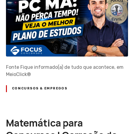
Fonte Fique informado(a) de tudo que acontece, em
MeioClick®
CONCURSOS & EMPREGOS
Matemática para