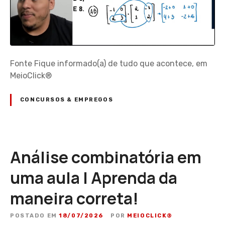
Fonte Fique informado(a) de tudo que acontece, em
MeioClick®
CONCURSOS & EMPREGOS
Análise combinatória em
uma aula | Aprenda da
maneira correta!
POSTADO EM
18/07/2026
POR
MEIOCLICK®