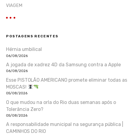
VIAGEM
POSTAGENS RECENTES
Hérnia umbilical
06/08/2026
A jogada de xadrez 4D da Samsung contra a Apple
06/08/2026
Esse PISTOLÃO AMERICANO promete eliminar todas as
MOSCAS!
05/08/2026
O que mudou na orla do Rio duas semanas após o
Tolerância Zero?
05/08/2026
A responsabilidade municipal na segurança pública |
CAMINHOS DO RIO