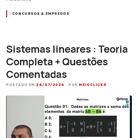
CONCURSOS & EMPREGOS
Sistemas lineares : Teoria
Completa + Questões
Comentadas
POSTADO EM
24/07/2026
POR
MEIOCLICK®