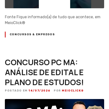
Fonte Fique informado(a) de tudo que acontece, em
MeioClick®
CONCURSOS & EMPREGOS
CONCURSO PC MA:
ANÁLISE DE EDITAL E
PLANO DE ESTUDOS!
POSTADO EM
14/07/2026
POR
MEIOCLICK®