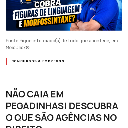
Fonte Fique informado(a) de tudo que acontece, em
MeioClick®
CONCURSOS & EMPREGOS
NÃO CAIA EM
PEGADINHAS! DESCUBRA
O QUE SÃO AGÊNCIAS NO