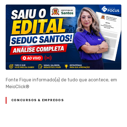
Fonte Fique informado(a) de tudo que acontece, em
MeioClick®
CONCURSOS & EMPREGOS