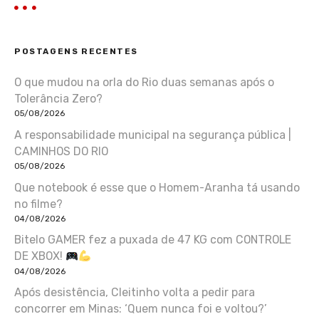
POSTAGENS RECENTES
O que mudou na orla do Rio duas semanas após o
Tolerância Zero?
05/08/2026
A responsabilidade municipal na segurança pública |
CAMINHOS DO RIO
05/08/2026
Que notebook é esse que o Homem-Aranha tá usando
no filme?
04/08/2026
Bitelo GAMER fez a puxada de 47 KG com CONTROLE
DE XBOX!
04/08/2026
Após desistência, Cleitinho volta a pedir para
concorrer em Minas: ‘Quem nunca foi e voltou?’