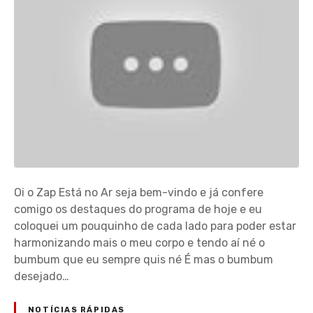
Oi o Zap Está no Ar seja bem-vindo e já confere
comigo os destaques do programa de hoje e eu
coloquei um pouquinho de cada lado para poder estar
harmonizando mais o meu corpo e tendo aí né o
bumbum que eu sempre quis né É mas o bumbum
desejado…
NOTÍCIAS RÁPIDAS