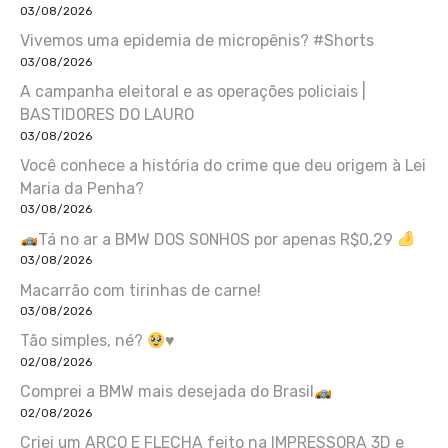
03/08/2026
Vivemos uma epidemia de micropênis? #Shorts
03/08/2026
A campanha eleitoral e as operações policiais |
BASTIDORES DO LAURO
03/08/2026
Você conhece a história do crime que deu origem à Lei
Maria da Penha?
03/08/2026
Tá no ar a BMW DOS SONHOS por apenas R$0,29
03/08/2026
Macarrão com tirinhas de carne!
03/08/2026
Tão simples, né?
♥️
02/08/2026
Comprei a BMW mais desejada do Brasil
02/08/2026
Criei um ARCO E FLECHA feito na IMPRESSORA 3D e