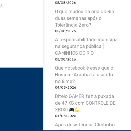
05/08/2026
a
O que mudou na orla do Rio
duas semanas após o
Tolerância Zero?
05/08/2026
A responsabilidade municipal
na segurança pública |
CAMINHOS DO RIO
05/08/2026
Que notebook é esse que o
Homem-Aranha tá usando
no filme?
04/08/2026
Bitelo GAMER fez a puxada
de 47 KG com CONTROLE DE
XBOX!
04/08/2026
Após desistência, Cleitinho