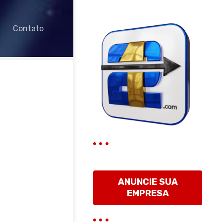
Contato
ANUNCIE SUA
EMPRESA