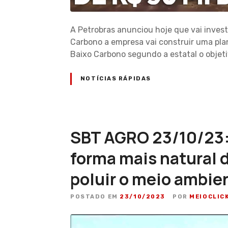
A Petrobras anunciou hoje que vai invest
Carbono a empresa vai construir uma plan
Baixo Carbono segundo a estatal o objeti
NOTÍCIAS RÁPIDAS
SBT AGRO 23/10/23:
forma mais natural 
poluir o meio ambie
POSTADO EM
23/10/2023
POR
MEIOCLIC