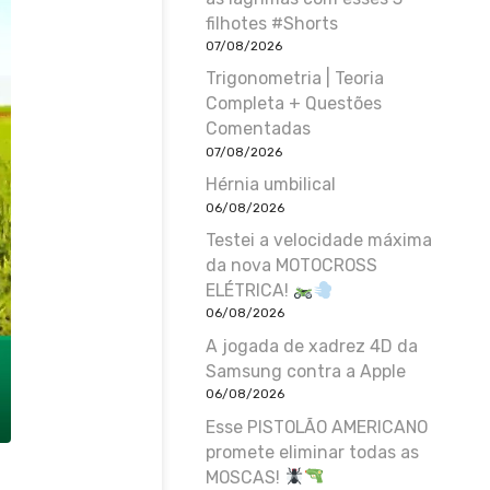
filhotes #Shorts
07/08/2026
Trigonometria | Teoria
Completa + Questões
Comentadas
07/08/2026
Hérnia umbilical
06/08/2026
Testei a velocidade máxima
da nova MOTOCROSS
ELÉTRICA!
06/08/2026
A jogada de xadrez 4D da
Samsung contra a Apple
06/08/2026
Esse PISTOLÃO AMERICANO
promete eliminar todas as
MOSCAS!