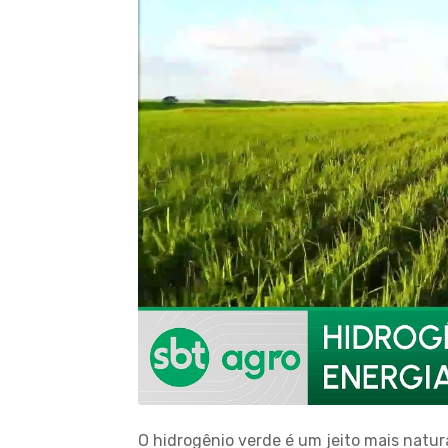
O hidrogênio verde é um jeito mais natur