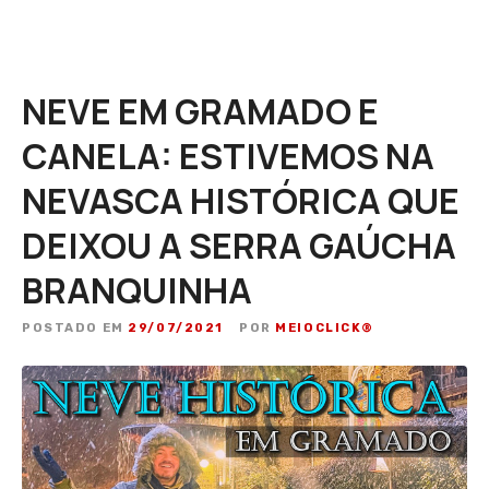
NEVE EM GRAMADO E
CANELA: ESTIVEMOS NA
NEVASCA HISTÓRICA QUE
DEIXOU A SERRA GAÚCHA
BRANQUINHA
POSTADO EM
29/07/2021
POR
MEIOCLICK®