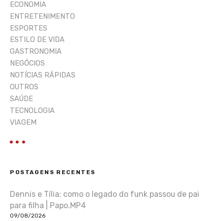
ECONOMIA
ENTRETENIMENTO
ESPORTES
ESTILO DE VIDA
GASTRONOMIA
NEGÓCIOS
NOTÍCIAS RÁPIDAS
OUTROS
SAÚDE
TECNOLOGIA
VIAGEM
POSTAGENS RECENTES
Dennis e Tília: como o legado do funk passou de pai
para filha | Papo.MP4
09/08/2026