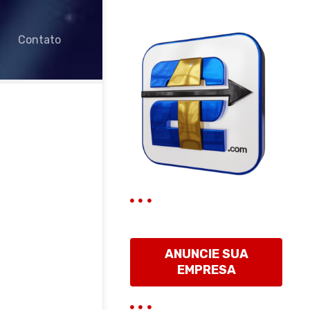
Contato
ANUNCIE SUA
EMPRESA