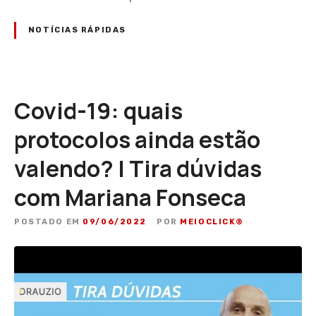
NOTÍCIAS RÁPIDAS
Covid-19: quais
protocolos ainda estão
valendo? | Tira dúvidas
com Mariana Fonseca
POSTADO EM
09/06/2022
POR
MEIOCLICK®