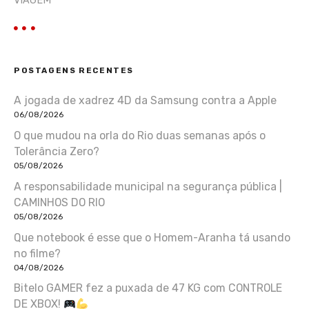
VIAGEM
POSTAGENS RECENTES
A jogada de xadrez 4D da Samsung contra a Apple
06/08/2026
O que mudou na orla do Rio duas semanas após o
Tolerância Zero?
05/08/2026
A responsabilidade municipal na segurança pública |
CAMINHOS DO RIO
05/08/2026
Que notebook é esse que o Homem-Aranha tá usando
no filme?
04/08/2026
Bitelo GAMER fez a puxada de 47 KG com CONTROLE
DE XBOX!