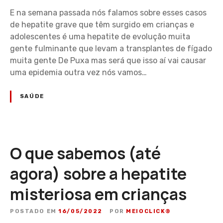
E na semana passada nós falamos sobre esses casos
de hepatite grave que têm surgido em crianças e
adolescentes é uma hepatite de evolução muita
gente fulminante que levam a transplantes de fígado
muita gente De Puxa mas será que isso aí vai causar
uma epidemia outra vez nós vamos…
SAÚDE
O que sabemos (até
agora) sobre a hepatite
misteriosa em crianças
POSTADO EM
16/05/2022
POR
MEIOCLICK®