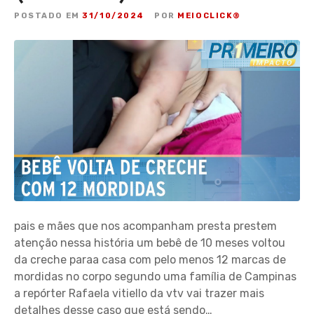
POSTADO EM
31/10/2024
POR
MEIOCLICK®
pais e mães que nos acompanham presta prestem
atenção nessa história um bebê de 10 meses voltou
da creche paraa casa com pelo menos 12 marcas de
mordidas no corpo segundo uma família de Campinas
a repórter Rafaela vitiello da vtv vai trazer mais
detalhes desse caso que está sendo…