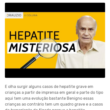
E olha surgir alguns casos de hepatite grave em
crianças a partir de imprensa em geral e parte do tipo
aqui tem uma evolução bastante Benigno essas
crianças ao contrário tem um quadro grave e a casos