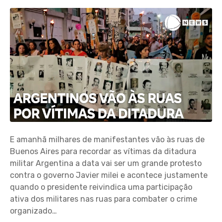
E amanhã milhares de manifestantes vão às ruas de
Buenos Aires para recordar as vítimas da ditadura
militar Argentina a data vai ser um grande protesto
contra o governo Javier milei e acontece justamente
quando o presidente reivindica uma participação
ativa dos militares nas ruas para combater o crime
organizado…