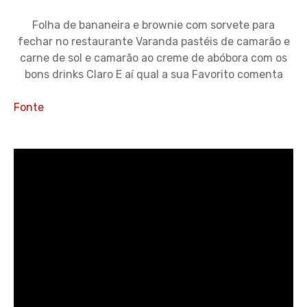
Folha de bananeira e brownie com sorvete para
fechar no restaurante Varanda pastéis de camarão e
carne de sol e camarão ao creme de abóbora com os
bons drinks Claro E aí qual a sua Favorito comenta
Fonte