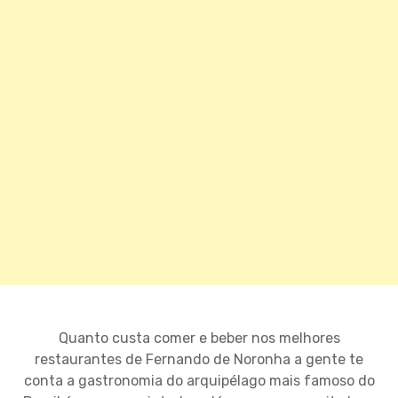
Quanto custa comer e beber nos melhores
restaurantes de Fernando de Noronha a gente te
conta a gastronomia do arquipélago mais famoso do