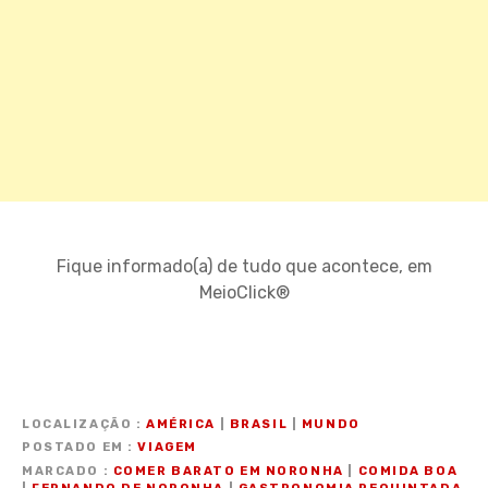
Fique informado(a) de tudo que acontece, em
MeioClick®
LOCALIZAÇÃO
AMÉRICA
|
BRASIL
|
MUNDO
POSTADO EM
VIAGEM
MARCADO
COMER BARATO EM NORONHA
|
COMIDA BOA