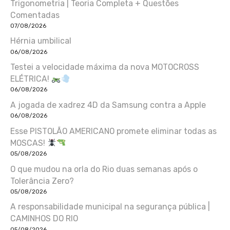
Trigonometria | Teoria Completa + Questões
Comentadas
07/08/2026
Hérnia umbilical
06/08/2026
Testei a velocidade máxima da nova MOTOCROSS
ELÉTRICA!
06/08/2026
A jogada de xadrez 4D da Samsung contra a Apple
06/08/2026
Esse PISTOLÃO AMERICANO promete eliminar todas as
MOSCAS!
05/08/2026
O que mudou na orla do Rio duas semanas após o
Tolerância Zero?
05/08/2026
A responsabilidade municipal na segurança pública |
CAMINHOS DO RIO
05/08/2026