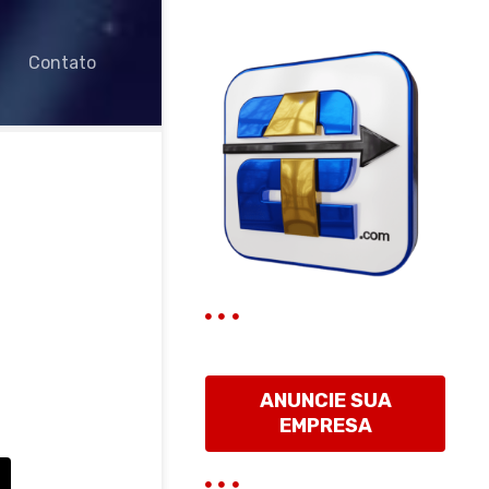
Contato
ANUNCIE SUA
EMPRESA