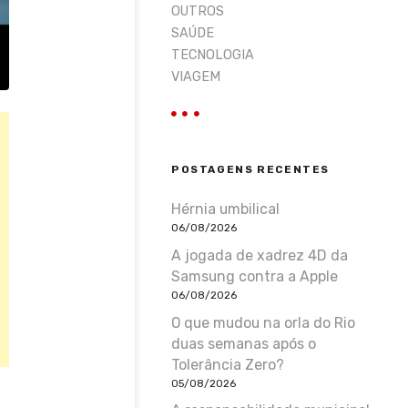
OUTROS
SAÚDE
TECNOLOGIA
VIAGEM
POSTAGENS RECENTES
Hérnia umbilical
06/08/2026
A jogada de xadrez 4D da
Samsung contra a Apple
06/08/2026
O que mudou na orla do Rio
duas semanas após o
Tolerância Zero?
05/08/2026