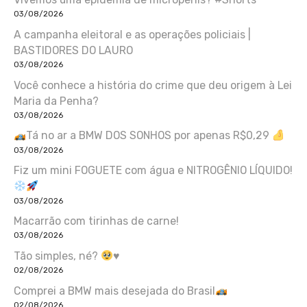
03/08/2026
A campanha eleitoral e as operações policiais |
BASTIDORES DO LAURO
03/08/2026
Você conhece a história do crime que deu origem à Lei
Maria da Penha?
03/08/2026
Tá no ar a BMW DOS SONHOS por apenas R$0,29
03/08/2026
Fiz um mini FOGUETE com água e NITROGÊNIO LÍQUIDO!
03/08/2026
Macarrão com tirinhas de carne!
03/08/2026
Tão simples, né?
♥️
02/08/2026
Comprei a BMW mais desejada do Brasil
02/08/2026