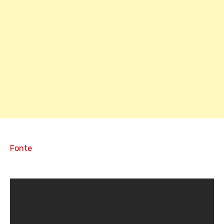
Fonte