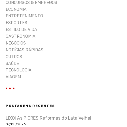
CONCURSOS & EMPREGOS
ECONOMIA
ENTRETENIMENTO
ESPORTES
ESTILO DE VIDA
GASTRONOMIA
NEGÓCIOS
NOTÍCIAS RÁPIDAS
OUTROS
SAÚDE
TECNOLOGIA
VIAGEM
POSTAGENS RECENTES
LIXO! As PIORES Reformas do Lata Velha!
07/08/2026