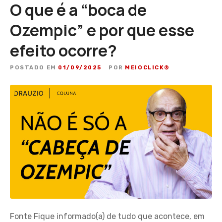
O que é a “boca de
Ozempic” e por que esse
efeito ocorre?
POSTADO EM
01/09/2025
POR
MEIOCLICK®
Fonte Fique informado(a) de tudo que acontece, em