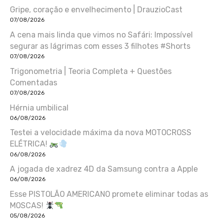
Gripe, coração e envelhecimento | DrauzioCast
07/08/2026
A cena mais linda que vimos no Safári: Impossível
segurar as lágrimas com esses 3 filhotes #Shorts
07/08/2026
Trigonometria | Teoria Completa + Questões
Comentadas
07/08/2026
Hérnia umbilical
06/08/2026
Testei a velocidade máxima da nova MOTOCROSS
ELÉTRICA!
06/08/2026
A jogada de xadrez 4D da Samsung contra a Apple
06/08/2026
Esse PISTOLÃO AMERICANO promete eliminar todas as
MOSCAS!
05/08/2026