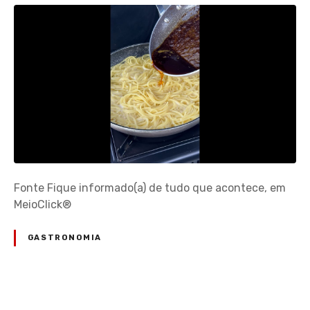
Fonte Fique informado(a) de tudo que acontece, em
MeioClick®
GASTRONOMIA