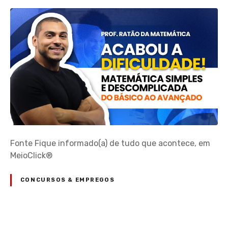
Fonte Fique informado(a) de tudo que acontece, em
MeioClick®
CONCURSOS & EMPREGOS